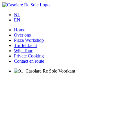
NL
EN
Home
Over ons
Pizza Workshop
Truffel Jacht
Wijn Tour
Private Cooking
Contact en route