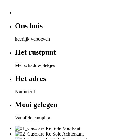
Ons huis
heerlijk vertoeven
Het rustpunt
Met schaduwplekjes
Het adres
Nummer 1
Mooi gelegen
Vanaf de camping