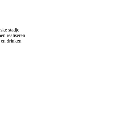
ske stadje
en realiseren
 en drinken,