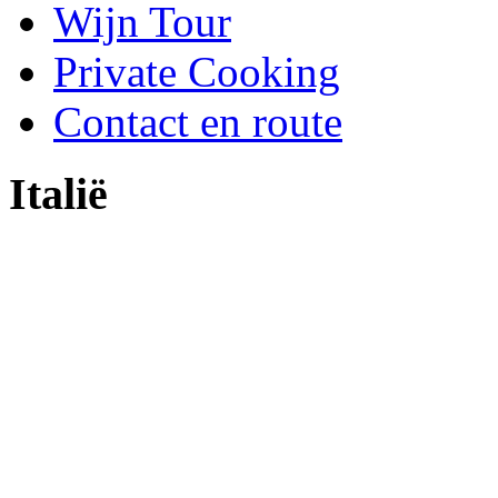
Wijn Tour
Private Cooking
Contact en route
Italië