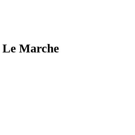
Le Marche