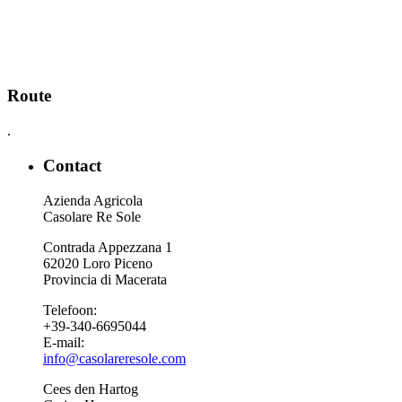
Route
.
Contact
Azienda Agricola
Casolare Re Sole
Contrada Appezzana 1
62020 Loro Piceno
Provincia di Macerata
Telefoon:
+39-340-6695044
E-mail:
info@casolareresole.com
Cees den Hartog