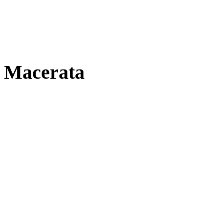
Macerata