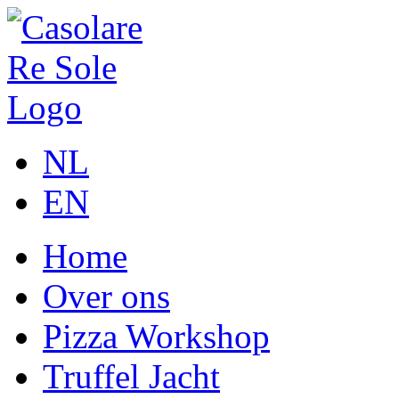
NL
EN
Home
Over ons
Pizza Workshop
Truffel Jacht