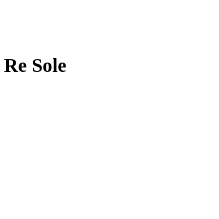
Re Sole